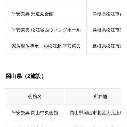
平安祭典 宍道湖会館
島根県松江市西津田
平安祭典 松江城西ウィングホール
島根県松江市黒田町
家族親族葬ホール松江北 平安祭典
島根県松江市北田
岡山県（2施設）
会館名
所在地
平安祭典 岡山中央会館
岡山県岡山市北区大元上町2-