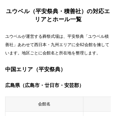
ユウベル（平安祭典・積善社）の対応エ
リアとホール一覧
ユウベルが運営する葬祭式場は、平安祭典「ユウベル積
善社」あわせて西日本・九州エリアに全62会館を擁して
います。地区ごとに会館名と所在地を整理します。
中国エリア（平安祭典）
広島県（広島市・廿日市・安芸郡）
会館名