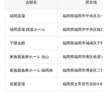
会館名
所在地
福岡斎場
福岡県福岡市中央区古小烏町
福岡斎場 桜坂ホール
福岡県福岡市中央区桜坂3-
干隈会館
福岡県福岡市城南区干隈2-6
家族親族葬ホール 油山
福岡県福岡市南区桧原7-43
家族親族葬ホール 福岡南
福岡県福岡市博多区三筑1-1
筑紫斎場
福岡県太宰府市吉松4-6-1