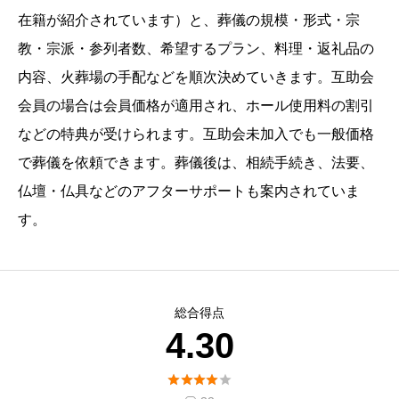
在籍が紹介されています）と、葬儀の規模・形式・宗
教・宗派・参列者数、希望するプラン、料理・返礼品の
内容、火葬場の手配などを順次決めていきます。互助会
会員の場合は会員価格が適用され、ホール使用料の割引
などの特典が受けられます。互助会未加入でも一般価格
で葬儀を依頼できます。葬儀後は、相続手続き、法要、
仏壇・仏具などのアフターサポートも案内されていま
す。
総合得点
4.30




