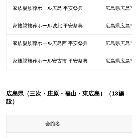
家族親族葬ホール広島 平安祭典
広島県広島市西区
家族親族葬ホール城北 平安祭典
広島県広島市東区
家族親族葬ホール広島西 平安祭典
広島県広島市西区
家族親族葬ホール安古市 平安祭典
広島県広島市安佐
広島県（三次・庄原・福山・東広島）（13施
設）
会館名