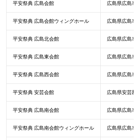
平安祭典 広島会館
広島県広島市西区
平安祭典 広島会館ウィングホール
広島県広島市西区
平安祭典 広島北会館
広島県広島市安佐
平安祭典 広島東会館
広島県広島市南区
平安祭典 広島西会館
広島県広島市佐
平安祭典 安芸会館
広島県安芸郡海
平安祭典 広島南会館
広島県広島市南区
平安祭典 広島南会館ウィングホール
広島県広島市南区