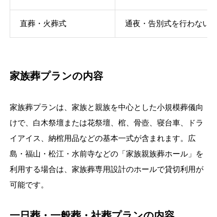
直葬・火葬式
通夜・告別式を行わない
家族葬プランの内容
家族葬プランは、家族と親族を中心とした小規模葬儀向
けで、白木祭壇または花祭壇、棺、骨壺、寝台車、ドラ
イアイス、納棺用品などの基本一式が含まれます。広
島・福山・松江・水前寺などの「家族親族葬ホール」を
利用する場合は、家族葬専用設計のホールで貸切利用が
可能です。
一日葬・一般葬・社葬プランの内容