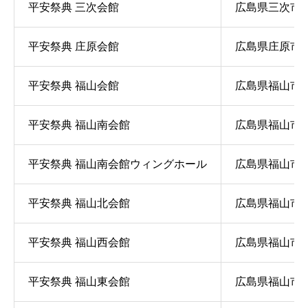
平安祭典 三次会館
広島県三次市十日
平安祭典 庄原会館
広島県庄原市西本
平安祭典 福山会館
広島県福山市引野
平安祭典 福山南会館
広島県福山市沖野
平安祭典 福山南会館ウィングホール
広島県福山市沖野
平安祭典 福山北会館
広島県福山市御
平安祭典 福山西会館
広島県福山市木之
平安祭典 福山東会館
広島県福山市南蔵