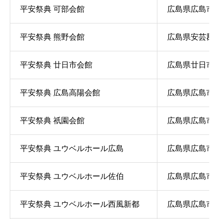
平安祭典 可部会館
広島県広島市安佐
平安祭典 熊野会館
広島県安芸郡熊野
平安祭典 廿日市会館
広島県廿日市市
平安祭典 広島高陽会館
広島県広島市安佐
平安祭典 祇園会館
広島県広島市安佐
平安祭典 ユウベルホール広島
広島県広島市東区
平安祭典 ユウベルホール佐伯
広島県広島市佐伯
平安祭典 ユウベルホール西風新都
広島県広島市安佐