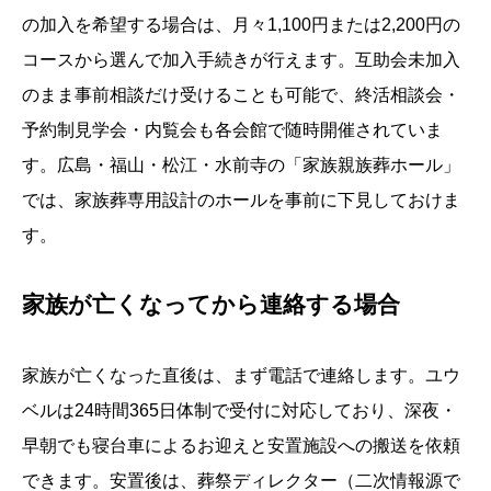
の加入を希望する場合は、月々1,100円または2,200円の
コースから選んで加入手続きが行えます。互助会未加入
のまま事前相談だけ受けることも可能で、終活相談会・
予約制見学会・内覧会も各会館で随時開催されていま
す。広島・福山・松江・水前寺の「家族親族葬ホール」
では、家族葬専用設計のホールを事前に下見しておけま
す。
家族が亡くなってから連絡する場合
家族が亡くなった直後は、まず電話で連絡します。ユウ
ベルは24時間365日体制で受付に対応しており、深夜・
早朝でも寝台車によるお迎えと安置施設への搬送を依頼
できます。安置後は、葬祭ディレクター（二次情報源で