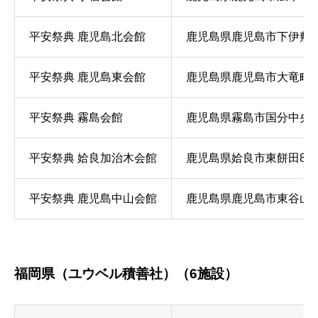
平安祭典 鹿児島北会館
鹿児島県鹿児島市下伊敷1-5
平安祭典 鹿児島東会館
鹿児島県鹿児島市大竜町7-
平安祭典 霧島会館
鹿児島県霧島市国分中央6-1
平安祭典 姶良加治木会館
鹿児島県姶良市東餅田865
平安祭典 鹿児島中山会館
鹿児島県鹿児島市東谷山7-2
福岡県（ユウベル積善社）（6施設）