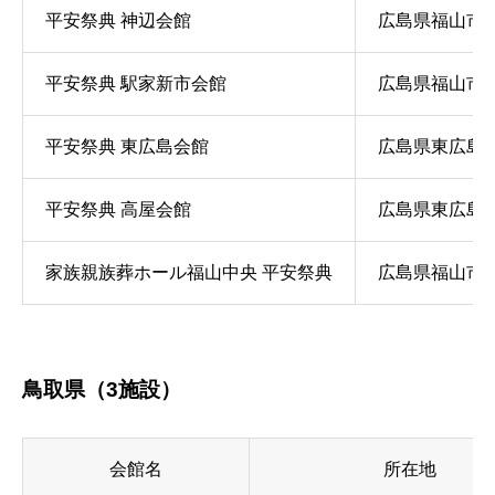
平安祭典 神辺会館
広島県福山市神
平安祭典 駅家新市会館
広島県福山市駅
平安祭典 東広島会館
広島県東広島市
平安祭典 高屋会館
広島県東広島市
家族親族葬ホール福山中央 平安祭典
広島県福山市三吉
鳥取県（3施設）
会館名
所在地