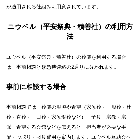
が適用される仕組みも用意されています。
ユウベル（平安祭典・積善社）の利用方
法
ユウベル（平安祭典・積善社）の葬儀を利用する場合
は、事前相談と緊急時連絡の2通りに分かれます。
事前に相談する場合
事前相談では、葬儀の規模や希望（家族葬・一般葬・社
葬・直葬・一日葬・家族愛葬など）、予算、宗教・宗
派、希望する会館などを伝えると、担当者が必要な手
配・段取り・概算費用を案内します。ユウベル互助会へ