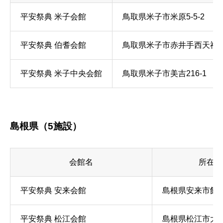
平安祭典 米子会館
鳥取県米子市米原5-5-2
平安祭典 伯耆会館
鳥取県米子市赤井手西天神免8
平安祭典 米子中央会館
鳥取県米子市美吉216-1
島根県（5施設）
会館名
所在地
平安祭典 安来会館
島根県安来市飯島町
平安祭典 松江会館
島根県松江市大庭町