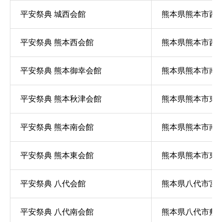
平安祭典 城西会館
熊本県熊本市西区花
平安祭典 熊本西会館
熊本県熊本市西区春
平安祭典 熊本御幸会館
熊本県熊本市南区御
平安祭典 熊本秋津会館
熊本県熊本市東区沼
平安祭典 熊本南会館
熊本県熊本市南区南
平安祭典 熊本東会館
熊本県熊本市東区長
平安祭典 八代会館
熊本県八代市宮地町
平安祭典 八代南会館
熊本県八代市敷川内