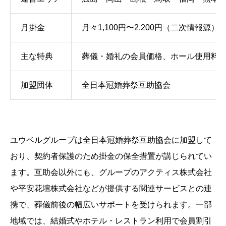
月掛金
月々1,100円〜2,200円（二次情報源）
主な特典
葬儀・婚礼の会員価格、ホール使用料
加盟団体
全日本冠婚葬祭互助協会
ユウベルグループは全日本冠婚葬祭互助協会に加盟して
おり、契約者保護のため掛金の保全措置が講じられてい
ます。互助会以外にも、グループのアクティス株式会社
や平安花壇株式会社などが提供する関連サービスとの連
携で、葬儀前後の幅広いサポートを受けられます。一部
地域では、結婚式やホテル・レストラン利用で会員割引