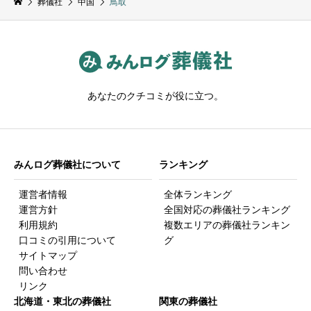
葬儀社
中国
鳥取
あなたのクチコミが役に立つ。
みんログ葬儀社について
ランキング
運営者情報
全体ランキング
運営方針
全国対応の葬儀社ランキング
利用規約
複数エリアの葬儀社ランキン
口コミの引用について
グ
サイトマップ
問い合わせ
リンク
北海道・東北の葬儀社
関東の葬儀社