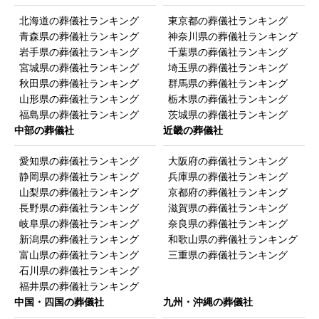
北海道の葬儀社ランキング
東京都の葬儀社ランキング
青森県の葬儀社ランキング
神奈川県の葬儀社ランキング
岩手県の葬儀社ランキング
千葉県の葬儀社ランキング
宮城県の葬儀社ランキング
埼玉県の葬儀社ランキング
秋田県の葬儀社ランキング
群馬県の葬儀社ランキング
山形県の葬儀社ランキング
栃木県の葬儀社ランキング
福島県の葬儀社ランキング
茨城県の葬儀社ランキング
中部の葬儀社
近畿の葬儀社
愛知県の葬儀社ランキング
大阪府の葬儀社ランキング
静岡県の葬儀社ランキング
兵庫県の葬儀社ランキング
山梨県の葬儀社ランキング
京都府の葬儀社ランキング
長野県の葬儀社ランキング
滋賀県の葬儀社ランキング
岐阜県の葬儀社ランキング
奈良県の葬儀社ランキング
新潟県の葬儀社ランキング
和歌山県の葬儀社ランキング
富山県の葬儀社ランキング
三重県の葬儀社ランキング
石川県の葬儀社ランキング
福井県の葬儀社ランキング
中国・四国の葬儀社
九州・沖縄の葬儀社