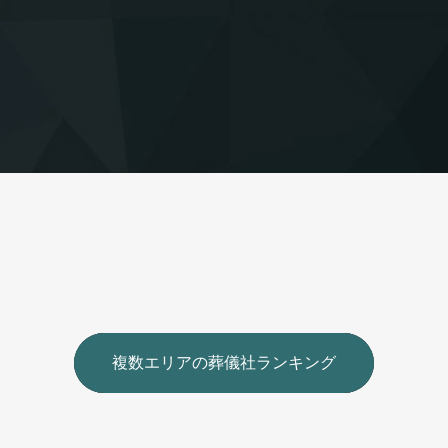
複数エリアの葬儀社ランキング