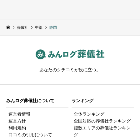
葬儀社
中部
静岡
あなたのクチコミが役に立つ。
みんログ葬儀社について
ランキング
運営者情報
全体ランキング
運営方針
全国対応の葬儀社ランキング
利用規約
複数エリアの葬儀社ランキン
口コミの引用について
グ