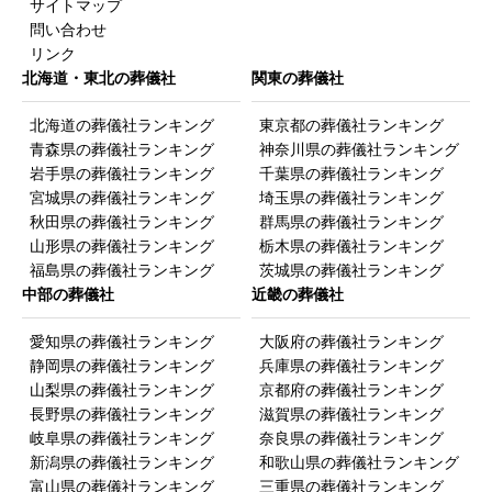
サイトマップ
問い合わせ
リンク
北海道・東北の葬儀社
関東の葬儀社
北海道の葬儀社ランキング
東京都の葬儀社ランキング
青森県の葬儀社ランキング
神奈川県の葬儀社ランキング
岩手県の葬儀社ランキング
千葉県の葬儀社ランキング
宮城県の葬儀社ランキング
埼玉県の葬儀社ランキング
秋田県の葬儀社ランキング
群馬県の葬儀社ランキング
山形県の葬儀社ランキング
栃木県の葬儀社ランキング
福島県の葬儀社ランキング
茨城県の葬儀社ランキング
中部の葬儀社
近畿の葬儀社
愛知県の葬儀社ランキング
大阪府の葬儀社ランキング
静岡県の葬儀社ランキング
兵庫県の葬儀社ランキング
山梨県の葬儀社ランキング
京都府の葬儀社ランキング
長野県の葬儀社ランキング
滋賀県の葬儀社ランキング
岐阜県の葬儀社ランキング
奈良県の葬儀社ランキング
新潟県の葬儀社ランキング
和歌山県の葬儀社ランキング
富山県の葬儀社ランキング
三重県の葬儀社ランキング