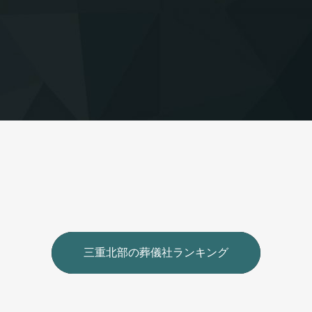
三重北部の葬儀社ランキング