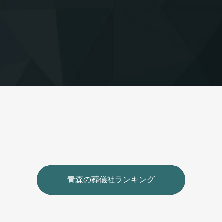
青森の葬儀社ランキング