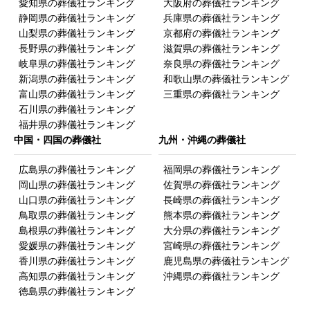
愛知県の葬儀社ランキング
大阪府の葬儀社ランキング
静岡県の葬儀社ランキング
兵庫県の葬儀社ランキング
山梨県の葬儀社ランキング
京都府の葬儀社ランキング
長野県の葬儀社ランキング
滋賀県の葬儀社ランキング
岐阜県の葬儀社ランキング
奈良県の葬儀社ランキング
新潟県の葬儀社ランキング
和歌山県の葬儀社ランキング
富山県の葬儀社ランキング
三重県の葬儀社ランキング
石川県の葬儀社ランキング
福井県の葬儀社ランキング
中国・四国の葬儀社
九州・沖縄の葬儀社
広島県の葬儀社ランキング
福岡県の葬儀社ランキング
岡山県の葬儀社ランキング
佐賀県の葬儀社ランキング
山口県の葬儀社ランキング
長崎県の葬儀社ランキング
鳥取県の葬儀社ランキング
熊本県の葬儀社ランキング
島根県の葬儀社ランキング
大分県の葬儀社ランキング
愛媛県の葬儀社ランキング
宮崎県の葬儀社ランキング
香川県の葬儀社ランキング
鹿児島県の葬儀社ランキング
高知県の葬儀社ランキング
沖縄県の葬儀社ランキング
徳島県の葬儀社ランキング