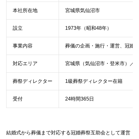
本社所在地
宮城県気仙沼市
設立
1973年（昭和48年）
事業内容
葬儀の企画・施行・運営、冠婚
対応エリア
宮城県（気仙沼市・登米市）／
葬祭ディレクター
1級葬祭ディレクター在籍
受付
24時間365日
結婚式から葬儀まで対応する冠婚葬祭互助会として運営