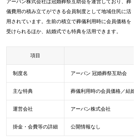
アーバン株式会社は冠婚葬祭互助会を運営しており、葬
儀費用の積み立てができる会員制度として地域住民に活
用されています。生前の積立で葬儀利用時に会員価格を
受けられるほか、結婚式でも特典を活用できます。
項目
制度名
アーバン 冠婚葬祭互助会
主な特典
葬儀利用時の会員価格／結婚
運営会社
アーバン株式会社
掛金・会費等の詳細
公開情報なし