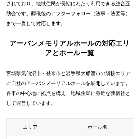
されており、地域住民が長期にわたり利用できる総合互
助会です。葬儀後のアフターフォロー（法事・法要等）
まで一貫して対応します。
アーバンメモリアルホールの対応エリ
アとホール一覧
宮城県気仙沼市・登米市と岩手県大船渡市の隣接エリア
に自社のアーバンメモリアルホールを展開しています。
各市の中心地に拠点を構え、地域住民に身近な葬儀社と
して運営しています。
エリア
ホール名