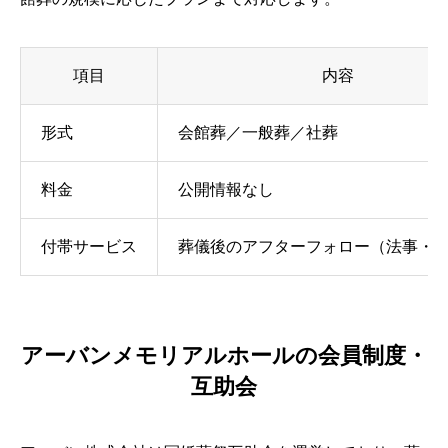
項目
内容
形式
会館葬／一般葬／社葬
料金
公開情報なし
付帯サービス
葬儀後のアフターフォロー（法事・
アーバンメモリアルホールの会員制度・
互助会