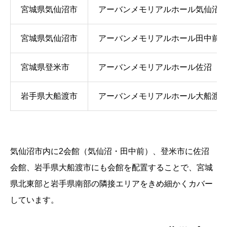
宮城県気仙沼市
アーバンメモリアルホール気仙沼
宮城県気仙沼市
アーバンメモリアルホール田中前
宮城県登米市
アーバンメモリアルホール佐沼
岩手県大船渡市
アーバンメモリアルホール大船渡
気仙沼市内に2会館（気仙沼・田中前）、登米市に佐沼
会館、岩手県大船渡市にも会館を配置することで、宮城
県北東部と岩手県南部の隣接エリアをきめ細かくカバー
しています。