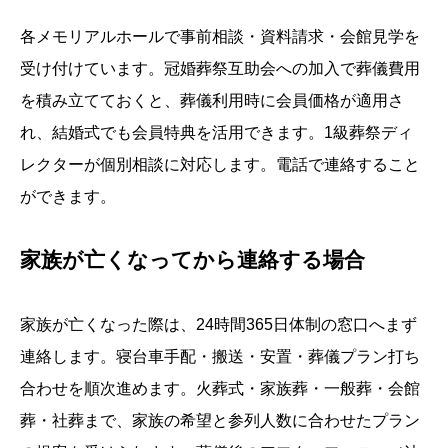
各メモリアルホールで事前相談・資料請求・会館見学を
受け付けています。冠婚葬祭互助会への加入で葬儀費用
を積み立てておくと、葬儀利用時に会員価格が適用さ
れ、結婚式でも会員特典を活用できます。1級葬祭ディ
レクターが個別相談に対応します。電話で連絡すること
ができます。
家族が亡くなってから連絡する場合
家族が亡くなった際は、24時間365日体制の窓口へまず
連絡します。寝台車手配・搬送・安置・葬儀プラン打ち
合わせを順次進めます。火葬式・家族葬・一般葬・会館
葬・社葬まで、家族の希望と参列人数に合わせたプラン