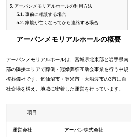
5.
アーバンメモリアルホールの利用方法
5.1.
事前に相談する場合
5.2.
家族が亡くなってから連絡する場合
アーバンメモリアルホールの概要
アーバンメモリアルホールは、宮城県北東部と岩手県南
部の隣接エリアで葬儀・冠婚葬祭互助会事業を行う中規
模葬儀社です。気仙沼市・登米市・大船渡市の3市に自
社斎場を構え、地域に密着した運営を行っています。
項目
運営会社
アーバン株式会社