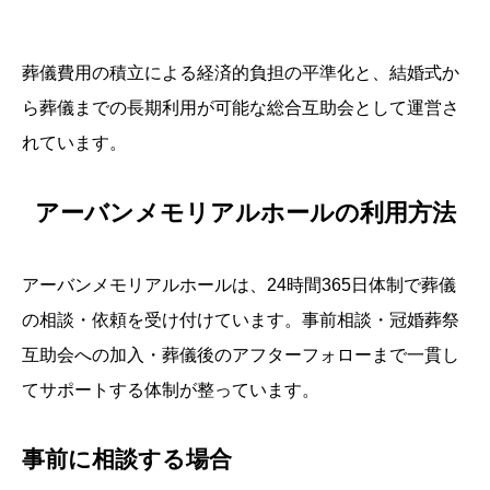
葬儀費用の積立による経済的負担の平準化と、結婚式か
ら葬儀までの長期利用が可能な総合互助会として運営さ
れています。
アーバンメモリアルホールの利用方法
アーバンメモリアルホールは、24時間365日体制で葬儀
の相談・依頼を受け付けています。事前相談・冠婚葬祭
互助会への加入・葬儀後のアフターフォローまで一貫し
てサポートする体制が整っています。
事前に相談する場合