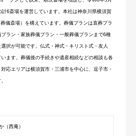
の計6斎場を運営しています。本社は神奈川県横須賀
店（葬儀斎場）を構えています。葬儀プランは直葬プラ
儀プラン・家族葬儀プラン・一般葬儀プランまで6種
た選択が可能です。仏式・神式・キリスト式・友人
ています。葬儀後の手続きや遺産相続などの相談も各
。対応エリアは横須賀市・三浦市を中心に、逗子市・
す。
か（西庵）