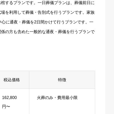
出棺するプランです。一日葬儀プランは、葬儀前日に
式場を利用して葬儀・告別式を行うプランです。家族
中心に通夜・葬儀を2日間かけて行うプランです。一
関係の方も含めた一般的な通夜・葬儀を行うプランで
税込価格
特徴
162,800
火葬のみ・費用最小限
円〜