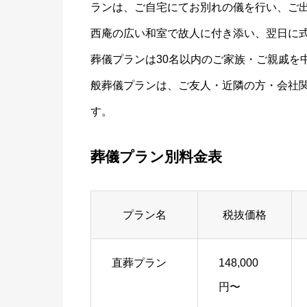
ランは、ご自宅にてお別れの儀を行い、ご
西庵の広い和室で故人に付き添い、翌日に
葬儀プランは30名以内のご家族・ご親戚を
般葬儀プランは、ご友人・近隣の方・会社
す。
葬儀プラン別料金表
プラン名
税抜価格
直葬プラン
148,000
円〜