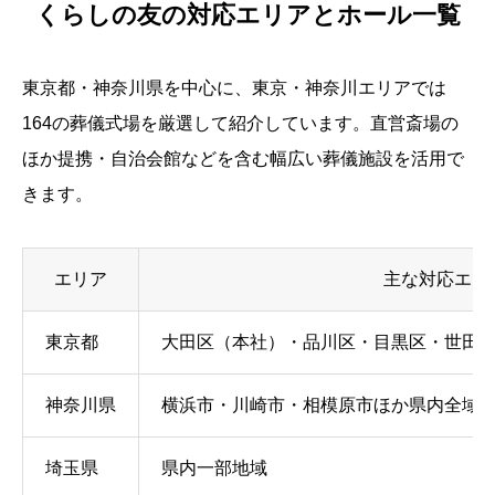
くらしの友の対応エリアとホール一覧
東京都・神奈川県を中心に、東京・神奈川エリアでは
164の葬儀式場を厳選して紹介しています。直営斎場の
ほか提携・自治会館などを含む幅広い葬儀施設を活用で
きます。
エリア
主な対応エリ
東京都
大田区（本社）・品川区・目黒区・世田谷
神奈川県
横浜市・川崎市・相模原市ほか県内全域
埼玉県
県内一部地域