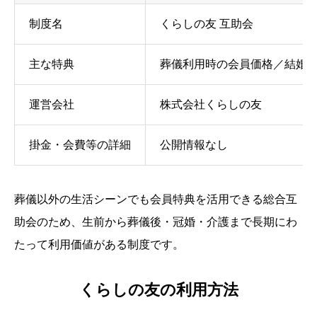
制度名
くらしの友 互助会
主な特典
葬儀利用時の会員価格／結婚
運営会社
株式会社くらしの友
掛金・会費等の詳細
公開情報なし
葬儀以外の生活シーンでも会員特典を活用できる総合互
助会のため、生前から葬儀後・冠婚・介護まで長期にわ
たって利用価値がある制度です。
くらしの友の利用方法