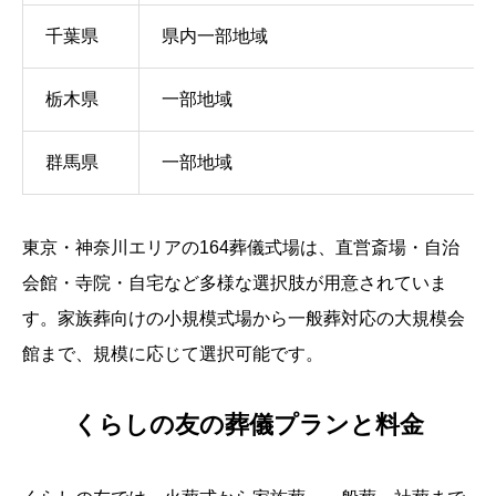
千葉県
県内一部地域
栃木県
一部地域
群馬県
一部地域
東京・神奈川エリアの164葬儀式場は、直営斎場・自治
会館・寺院・自宅など多様な選択肢が用意されていま
す。家族葬向けの小規模式場から一般葬対応の大規模会
館まで、規模に応じて選択可能です。
くらしの友の葬儀プランと料金