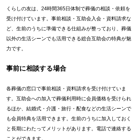
くらしの友は、24時間365日体制で葬儀の相談・依頼を
受け付けています。事前相談・互助会入会・資料請求な
ど、生前のうちに準備できる仕組みが整っており、葬儀
以外の生活シーンでも活用できる総合互助会の特典が魅
力です。
事前に相談する場合
各葬儀の窓口で事前相談・資料請求を受け付けていま
す。互助会への加入で葬儀利用時に会員価格を受けられ
るほか、結婚式・介護・旅行・配食などの生活シーンで
も会員特典を活用できます。生前のうちに加入しておく
と長期にわたってメリットがあります。電話で連絡する
ことができます。