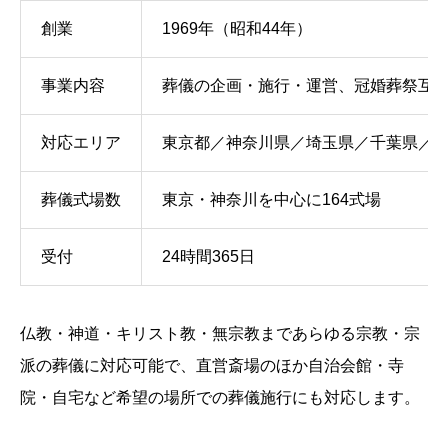
創業
1969年（昭和44年）
事業内容
葬儀の企画・施行・運営、冠婚葬祭互
対応エリア
東京都／神奈川県／埼玉県／千葉県／
葬儀式場数
東京・神奈川を中心に164式場
受付
24時間365日
仏教・神道・キリスト教・無宗教まであらゆる宗教・宗
派の葬儀に対応可能で、直営斎場のほか自治会館・寺
院・自宅など希望の場所での葬儀施行にも対応します。