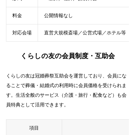
料金
公開情報なし
対応会場
直営大規模斎場／公営式場／ホテル等
くらしの友の会員制度・互助会
くらしの友は冠婚葬祭互助会を運営しており、会員にな
ることで葬儀・結婚式の利用時に会員価格を受けられま
す。生活全般のサービス（介護・旅行・配食など）も会
員特典として活用できます。
項目