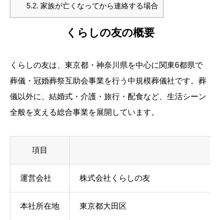
5.2.
家族が亡くなってから連絡する場合
くらしの友の概要
くらしの友は、東京都・神奈川県を中心に関東6都県で
葬儀・冠婚葬祭互助会事業を行う中規模葬儀社です。葬
儀以外に、結婚式・介護・旅行・配食など、生活シーン
全般を支える総合事業を展開しています。
項目
運営会社
株式会社くらしの友
本社所在地
東京都大田区