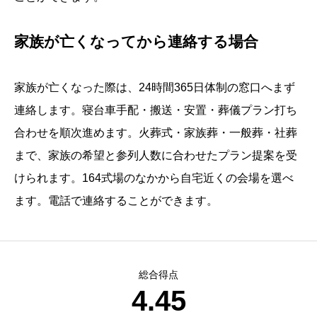
家族が亡くなってから連絡する場合
家族が亡くなった際は、24時間365日体制の窓口へまず
連絡します。寝台車手配・搬送・安置・葬儀プラン打ち
合わせを順次進めます。火葬式・家族葬・一般葬・社葬
まで、家族の希望と参列人数に合わせたプラン提案を受
けられます。164式場のなかから自宅近くの会場を選べ
ます。電話で連絡することができます。
総合得点
4.45