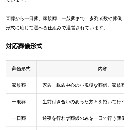
直葬から一日葬、家族葬、一般葬まで、参列者数や葬儀
形式に応じて選べる仕組みで運営されています。
対応葬儀形式
葬儀形式
内容
家族葬
家族・親族中心の小規模な葬儀。家族葬
一般葬
生前付き合いのあった方々を招いて行う
一日葬
通夜を行わず葬儀のみを一日で行う葬儀