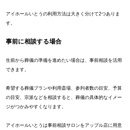
アイホールいとうの利用方法は大きく分けて2つありま
す。
事前に相談する場合
生前から葬儀の準備を進めたい場合は、事前相談を活用
できます。
希望する葬儀プランや利用斎場、参列者数の目安、予算
の目安、宗派などを相談すると、葬儀の具体的なイメー
ジがつかみやすくなります。
アイホールいとうは事前相談サロンをアップル店に用意