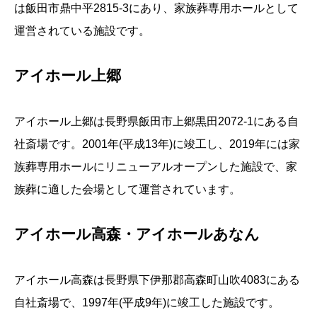
は飯田市鼎中平2815-3にあり、家族葬専用ホールとして
運営されている施設です。
アイホール上郷
アイホール上郷は長野県飯田市上郷黒田2072-1にある自
社斎場です。2001年(平成13年)に竣工し、2019年には家
族葬専用ホールにリニューアルオープンした施設で、家
族葬に適した会場として運営されています。
アイホール高森・アイホールあなん
アイホール高森は長野県下伊那郡高森町山吹4083にある
自社斎場で、1997年(平成9年)に竣工した施設です。