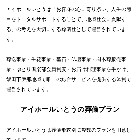
アイホールいとうは「お客様の心に寄り添い、人生の節
目をトータルサポートすることで、地域社会に貢献す
る」の考えを大切にする葬儀社として運営されていま
す。
葬送事業・生花事業・墓石・仏壇事業・樹木葬販売事
業・ゆとり倶楽部会員制度・お届け料理事業を手がけ、
飯田下伊那地域で唯一の総合サービスを提供する体制で
運営されています。
アイホールいとうの葬儀プラン
アイホールいとうは葬儀形式別に複数のプランを用意し
ています。