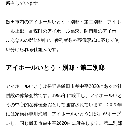
所有しています。
飯田市内のアイホールいとう・別邸・第二別邸・アイホ
ール上郷、高森町のアイホール高森、阿南町のアイホー
ルあなんの6館体制で、参列者数や葬儀形式に応じて使
い分けられる仕組みです。
アイホールいとう・別邸・第二別邸
アイホールいとうは長野県飯田市鼎中平2820にある本社
併設の葬祭会館です。1995年に竣工し、アイホールいと
うの中心的な葬儀会館として運営されています。2020年
には家族葬専用式場「アイホールいとう別邸」がオープ
ンし、同じ飯田市鼎中平2820内に所在します。第二別邸