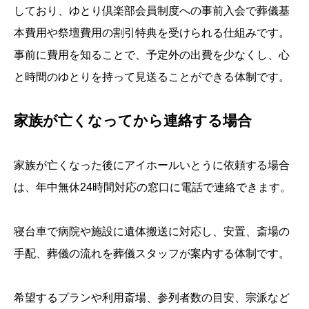
しており、ゆとり倶楽部会員制度への事前入会で葬儀基
本費用や祭壇費用の割引特典を受けられる仕組みです。
事前に費用を知ることで、予定外の出費を少なくし、心
と時間のゆとりを持って見送ることができる体制です。
家族が亡くなってから連絡する場合
家族が亡くなった後にアイホールいとうに依頼する場合
は、年中無休24時間対応の窓口に電話で連絡できます。
寝台車で病院や施設に遺体搬送に対応し、安置、斎場の
手配、葬儀の流れを葬儀スタッフが案内する体制です。
希望するプランや利用斎場、参列者数の目安、宗派など