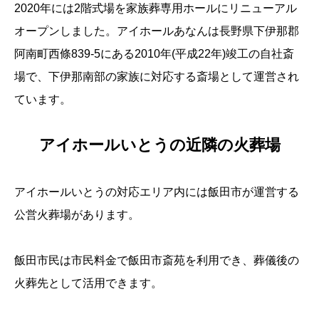
2020年には2階式場を家族葬専用ホールにリニューアル
オープンしました。アイホールあなんは長野県下伊那郡
阿南町西條839-5にある2010年(平成22年)竣工の自社斎
場で、下伊那南部の家族に対応する斎場として運営され
ています。
アイホールいとうの近隣の火葬場
アイホールいとうの対応エリア内には飯田市が運営する
公営火葬場があります。
飯田市民は市民料金で飯田市斎苑を利用でき、葬儀後の
火葬先として活用できます。