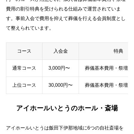
費用の割引特典を受けられる仕組みで運営されていま
す。事前入会で費用を抑えて葬儀を行える会員制度とし
て整えられています。
コース
入会金
特典
通常コース
3,000円〜
葬儀基本費用・祭壇費
上位コース
30,000円〜
葬儀基本費用・祭壇費
アイホールいとうのホール・斎場
アイホールいとうは飯田下伊那地域に6つの自社斎場を