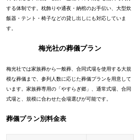
する体制です。枕飾りや通夜・納棺のお手伝い、大型炊
飯器・テント・椅子などの貸し出しにも対応していま
す。
梅光社の葬儀プラン
梅光社では家族葬から一般葬、合同式場を使用する大規
模な葬儀まで、参列人数に応じた葬儀プランを用意して
います。家族葬専用の「やすらぎ郷」、通常式場、合同
式場と、規模に合わせた会場選びが可能です。
葬儀プラン別料金表