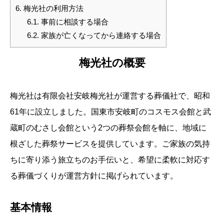
6.
梅光社の利用方法
6.1.
事前に相談する場合
6.2.
家族が亡くなってから連絡する場合
梅光社の概要
梅光社は有限会社安岐梅光社が運営する葬儀社で、昭和
61年に設立しました。国東市安岐町のコスモス会館と武
蔵町のむさし会館という2つの葬祭会館を軸に、地域に
根ざした葬祭サービスを提供しています。ご家族の気持
ちに寄り添う旅立ちのお手伝いと、希望に柔軟に対応す
る葬儀づくりが運営方針に掲げられています。
基本情報