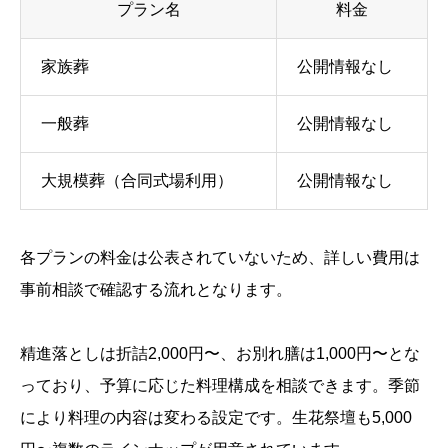
プラン名
料金
家族葬
公開情報なし
一般葬
公開情報なし
大規模葬（合同式場利用）
公開情報なし
各プランの料金は公表されていないため、詳しい費用は
事前相談で確認する流れとなります。
精進落としは折詰2,000円〜、お別れ膳は1,000円〜とな
っており、予算に応じた料理構成を相談できます。季節
により料理の内容は変わる設定です。生花祭壇も5,000