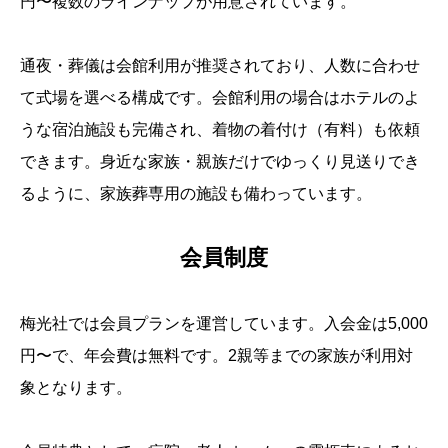
円〜複数のラインナップが用意されています。
通夜・葬儀は会館利用が推奨されており、人数に合わせ
て式場を選べる構成です。会館利用の場合はホテルのよ
うな宿泊施設も完備され、着物の着付け（有料）も依頼
できます。身近な家族・親族だけでゆっくり見送りでき
るように、家族葬専用の施設も備わっています。
会員制度
梅光社では会員プランを運営しています。入会金は5,000
円〜で、年会費は無料です。2親等までの家族が利用対
象となります。