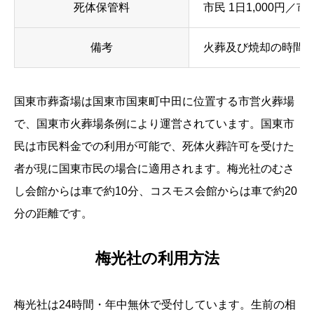
死体保管料
市民 1日1,000円／市外
備考
火葬及び焼却の時間外
国東市葬斎場は国東市国東町中田に位置する市営火葬場
で、国東市火葬場条例により運営されています。国東市
民は市民料金での利用が可能で、死体火葬許可を受けた
者が現に国東市民の場合に適用されます。梅光社のむさ
し会館からは車で約10分、コスモス会館からは車で約20
分の距離です。
梅光社の利用方法
梅光社は24時間・年中無休で受付しています。生前の相