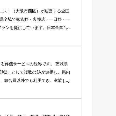
エスト（大阪市西区）が運営する全国
府県全域で家族葬・火葬式・一日葬・一
ランを提供しています。日本全国4,0
する葬儀サービスの総称です。 茨城県
茨城)」として複数のJAが連携し、県内
 組合員以外でも利用でき、家族 […]