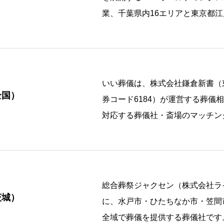
業、千葉県内16エリアと東京都江
いい葬儀は、株式会社鎌倉新書（
全国）
券コード6184）が運営する葬儀
対応する葬儀社・斎場のマッチン
96 […]
総合葬祭ジャクセン（株式会社ラ
茨城）
に、水戸市・ひたちなか市・笠間
全域で葬儀を提供する葬儀社です