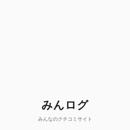
みんログ
みんなのクチコミサイト